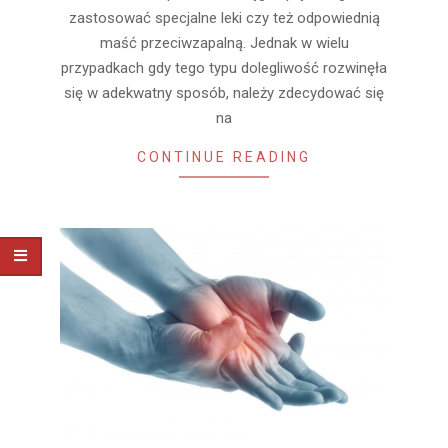
zastosować specjalne leki czy też odpowiednią
maść przeciwzapalną. Jednak w wielu
przypadkach gdy tego typu dolegliwość rozwinęła
się w adekwatny sposób, należy zdecydować się
na
CONTINUE READING