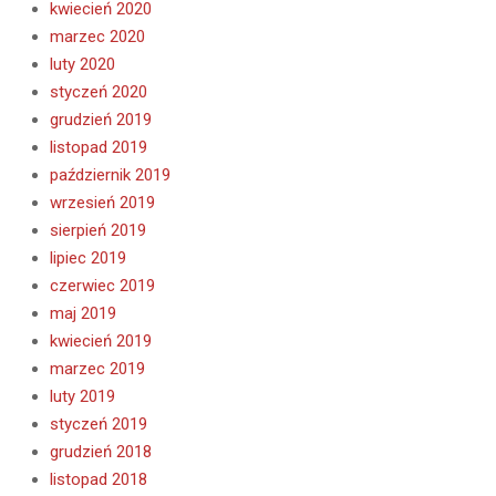
kwiecień 2020
marzec 2020
luty 2020
styczeń 2020
grudzień 2019
listopad 2019
październik 2019
wrzesień 2019
sierpień 2019
lipiec 2019
czerwiec 2019
maj 2019
kwiecień 2019
marzec 2019
luty 2019
styczeń 2019
grudzień 2018
listopad 2018