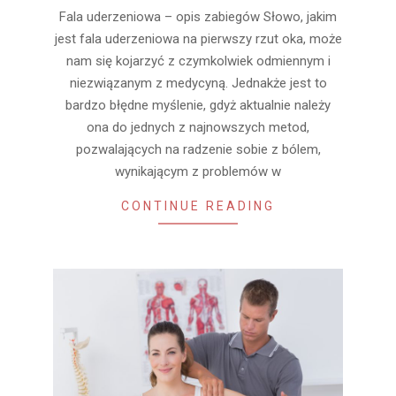
30
Fala uderzeniowa – opis zabiegów Słowo, jakim
jest fala uderzeniowa na pierwszy rzut oka, może
nam się kojarzyć z czymkolwiek odmiennym i
niezwiązanym z medycyną. Jednakże jest to
bardzo błędne myślenie, gdyż aktualnie należy
ona do jednych z najnowszych metod,
pozwalających na radzenie sobie z bólem,
wynikającym z problemów w
CONTINUE READING