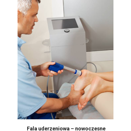
Fala uderzeniowa – nowoczesne