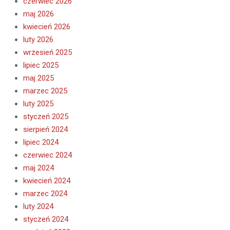
czerwiec 2026
maj 2026
kwiecień 2026
luty 2026
wrzesień 2025
lipiec 2025
maj 2025
marzec 2025
luty 2025
styczeń 2025
sierpień 2024
lipiec 2024
czerwiec 2024
maj 2024
kwiecień 2024
marzec 2024
luty 2024
styczeń 2024