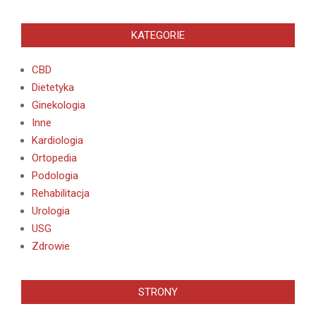
KATEGORIE
CBD
Dietetyka
Ginekologia
Inne
Kardiologia
Ortopedia
Podologia
Rehabilitacja
Urologia
USG
Zdrowie
STRONY