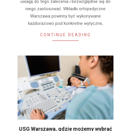
uwagę do tego zalecenia i bezwzględnie się do
niego zastosować. Wkładki ortopedyczne
Warszawa powinny być wykonywane
każdorazowo pod konkretne wytyczne,
CONTINUE READING
USG Warszawa, gdzie możemy wybrać