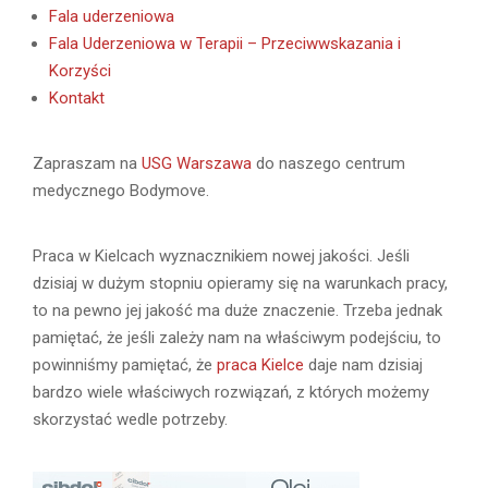
Fala uderzeniowa
Fala Uderzeniowa w Terapii – Przeciwwskazania i
Korzyści
Kontakt
Zapraszam na
USG Warszawa
do naszego centrum
medycznego Bodymove.
Praca w Kielcach wyznacznikiem nowej jakości. Jeśli
dzisiaj w dużym stopniu opieramy się na warunkach pracy,
to na pewno jej jakość ma duże znaczenie. Trzeba jednak
pamiętać, że jeśli zależy nam na właściwym podejściu, to
powinniśmy pamiętać, że
praca Kielce
daje nam dzisiaj
bardzo wiele właściwych rozwiązań, z których możemy
skorzystać wedle potrzeby.