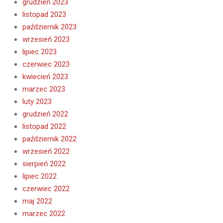
grudzień 2023
listopad 2023
październik 2023
wrzesień 2023
lipiec 2023
czerwiec 2023
kwiecień 2023
marzec 2023
luty 2023
grudzień 2022
listopad 2022
październik 2022
wrzesień 2022
sierpień 2022
lipiec 2022
czerwiec 2022
maj 2022
marzec 2022