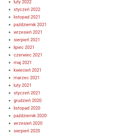
luty 2022
styczeń 2022
listopad 2021
październik 2021
wrzesień 2021
sierpień 2021
lipiec 2021
czerwiec 2021
maj 2021
kwiecień 2021
marzec 2021
luty 2021
styczeń 2021
grudzień 2020
listopad 2020
październik 2020
wrzesień 2020
sierpień 2020