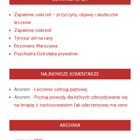
Zapalenie oskrzeli – przyczyny, objawy i skuteczne
leczenie
Zapalenie oskrzeli
Tyrosur żel na rany
Rezonans Warszawa
Psychiatra Ostrołęka prywatnie
NAJNOWSZE KOMENTARZE
Anonim
-
Leczenie ostrogi piętowej
Anonim
-
Poznaj powody dla których zdecydowanie się
na terapię z zastosowaniem fali uderzeniowej ma sens
ARCHIWA