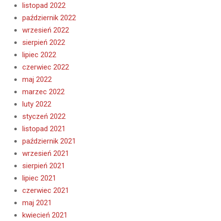
listopad 2022
październik 2022
wrzesień 2022
sierpień 2022
lipiec 2022
czerwiec 2022
maj 2022
marzec 2022
luty 2022
styczeń 2022
listopad 2021
październik 2021
wrzesień 2021
sierpień 2021
lipiec 2021
czerwiec 2021
maj 2021
kwiecień 2021