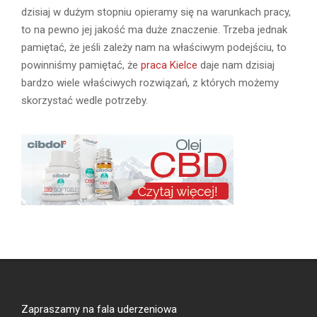
dzisiaj w dużym stopniu opieramy się na warunkach pracy,
to na pewno jej jakość ma duże znaczenie. Trzeba jednak
pamiętać, że jeśli zależy nam na właściwym podejściu, to
powinniśmy pamiętać, że
praca Kielce
daje nam dzisiaj
bardzo wiele właściwych rozwiązań, z których możemy
skorzystać wedle potrzeby.
Zapraszamy na
fala uderzeniowa