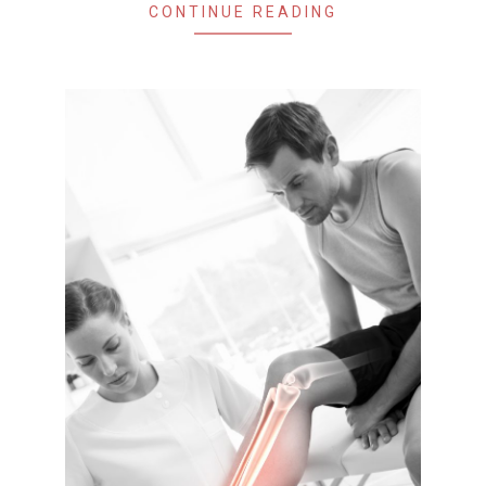
CONTINUE READING