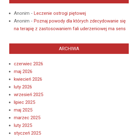
Anonim
-
Leczenie ostrogi piętowej
Anonim
-
Poznaj powody dla których zdecydowanie się
na terapię z zastosowaniem fali uderzeniowej ma sens
ARCHIWA
czerwiec 2026
maj 2026
kwiecień 2026
luty 2026
wrzesień 2025
lipiec 2025
maj 2025
marzec 2025
luty 2025
styczeń 2025