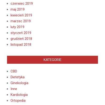
czerwiec 2019
maj 2019
kwiecień 2019
marzec 2019
luty 2019
styczeń 2019
grudzień 2018
listopad 2018
KATEGORIE
CBD
Dietetyka
Ginekologia
Inne
Kardiologia
Ortopedia