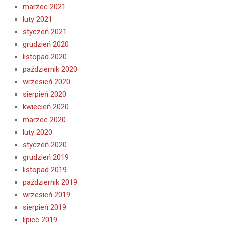
marzec 2021
luty 2021
styczeń 2021
grudzień 2020
listopad 2020
październik 2020
wrzesień 2020
sierpień 2020
kwiecień 2020
marzec 2020
luty 2020
styczeń 2020
grudzień 2019
listopad 2019
październik 2019
wrzesień 2019
sierpień 2019
lipiec 2019