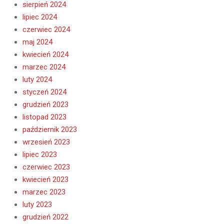
sierpień 2024
lipiec 2024
czerwiec 2024
maj 2024
kwiecień 2024
marzec 2024
luty 2024
styczeń 2024
grudzień 2023
listopad 2023
październik 2023
wrzesień 2023
lipiec 2023
czerwiec 2023
kwiecień 2023
marzec 2023
luty 2023
grudzień 2022