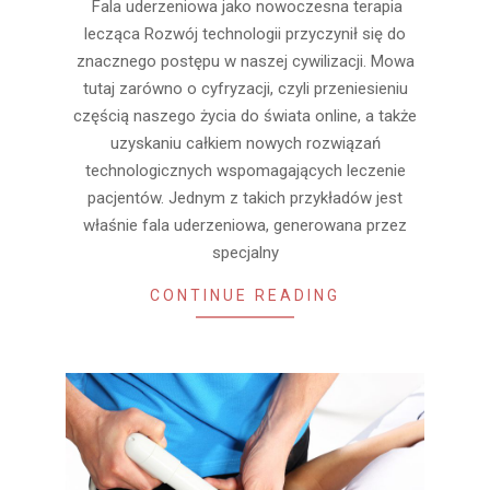
30
Fala uderzeniowa jako nowoczesna terapia
lecząca Rozwój technologii przyczynił się do
znacznego postępu w naszej cywilizacji. Mowa
tutaj zarówno o cyfryzacji, czyli przeniesieniu
częścią naszego życia do świata online, a także
uzyskaniu całkiem nowych rozwiązań
technologicznych wspomagających leczenie
pacjentów. Jednym z takich przykładów jest
właśnie fala uderzeniowa, generowana przez
specjalny
CONTINUE READING