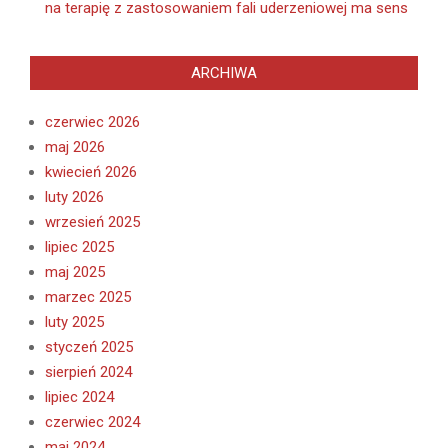
na terapię z zastosowaniem fali uderzeniowej ma sens
ARCHIWA
czerwiec 2026
maj 2026
kwiecień 2026
luty 2026
wrzesień 2025
lipiec 2025
maj 2025
marzec 2025
luty 2025
styczeń 2025
sierpień 2024
lipiec 2024
czerwiec 2024
maj 2024