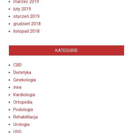
marzec 2019
luty 2019
styczeń 2019
grudzień 2018
listopad 2018
KATEGORIE
CBD
Dietetyka
Ginekologia
Inne
Kardiologia
Ortopedia
Podologia
Rehabilitacja
Urologia
USG