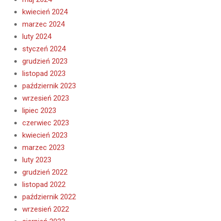
kwiecień 2024
marzec 2024
luty 2024
styczeń 2024
grudzień 2023
listopad 2023
październik 2023
wrzesień 2023
lipiec 2023
czerwiec 2023
kwiecień 2023
marzec 2023
luty 2023
grudzień 2022
listopad 2022
październik 2022
wrzesień 2022