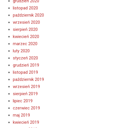
grudzień 2020
listopad 2020
październik 2020
wrzesień 2020
sierpień 2020
kwiecień 2020
marzec 2020
luty 2020
styczeń 2020
grudzień 2019
listopad 2019
październik 2019
wrzesień 2019
sierpień 2019
lipiec 2019
czerwiec 2019
maj 2019
kwiecień 2019