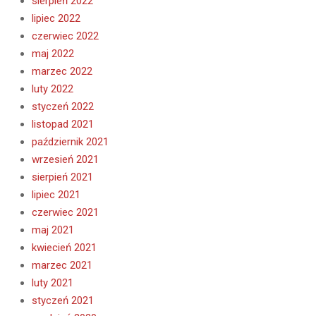
sierpień 2022
lipiec 2022
czerwiec 2022
maj 2022
marzec 2022
luty 2022
styczeń 2022
listopad 2021
październik 2021
wrzesień 2021
sierpień 2021
lipiec 2021
czerwiec 2021
maj 2021
kwiecień 2021
marzec 2021
luty 2021
styczeń 2021