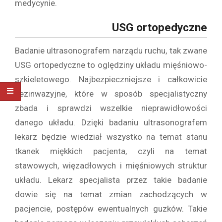
medycynie.
USG ortopedyczne
Badanie ultrasonografem narządu ruchu, tak zwane
USG ortopedyczne to oględziny układu mięśniowo-
szkieletowego. Najbezpieczniejsze i całkowicie
bezinwazyjne, które w sposób specjalistyczny
zbada i sprawdzi wszelkie nieprawidłowości
danego układu. Dzięki badaniu ultrasonografem
lekarz będzie wiedział wszystko na temat stanu
tkanek miękkich pacjenta, czyli na temat
stawowych, więzadłowych i mięśniowych struktur
układu. Lekarz specjalista przez takie badanie
dowie się na temat zmian zachodzących w
pacjencie, postępów ewentualnych guzków. Takie