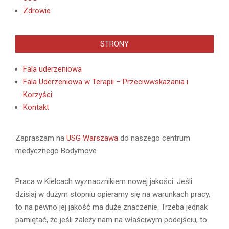
Zdrowie
STRONY
Fala uderzeniowa
Fala Uderzeniowa w Terapii – Przeciwwskazania i
Korzyści
Kontakt
Zapraszam na
USG Warszawa
do naszego centrum
medycznego Bodymove.
Praca w Kielcach wyznacznikiem nowej jakości. Jeśli
dzisiaj w dużym stopniu opieramy się na warunkach pracy,
to na pewno jej jakość ma duże znaczenie. Trzeba jednak
pamiętać, że jeśli zależy nam na właściwym podejściu, to