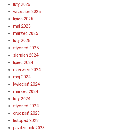
luty 2026
wrzesień 2025
lipiec 2025
maj 2025
marzec 2025
luty 2025
styczeń 2025
sierpień 2024
lipiec 2024
czerwiec 2024
maj 2024
kwiecień 2024
marzec 2024
luty 2024
styczeń 2024
grudzień 2023
listopad 2023
październik 2023