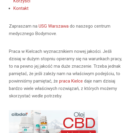
Korzyści
Kontakt
Zapraszam na
USG Warszawa
do naszego centrum
medycznego Bodymove.
Praca w Kielcach wyznacznikiem nowej jakości. Jeśli
dzisiaj w dużym stopniu opieramy się na warunkach pracy,
to na pewno jej jakość ma duże znaczenie. Trzeba jednak
pamiętać, że jeśli zależy nam na właściwym podejściu, to
powinniśmy pamiętać, że
praca Kielce
daje nam dzisiaj
bardzo wiele właściwych rozwiązań, z których możemy
skorzystać wedle potrzeby.