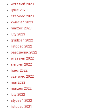
wrzesień 2023
lipiec 2023
czerwiec 2023
kwiecień 2023
marzec 2023
luty 2023
grudzień 2022
listopad 2022
październik 2022
wrzesień 2022
sierpień 2022
lipiec 2022
czerwiec 2022
maj 2022
marzec 2022
luty 2022
styczeń 2022
listopad 2021