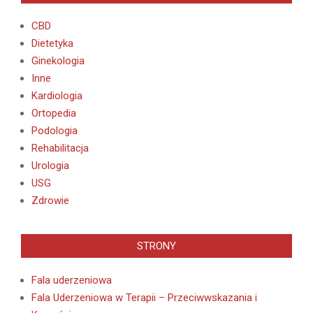
CBD
Dietetyka
Ginekologia
Inne
Kardiologia
Ortopedia
Podologia
Rehabilitacja
Urologia
USG
Zdrowie
STRONY
Fala uderzeniowa
Fala Uderzeniowa w Terapii – Przeciwwskazania i