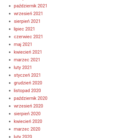
październik 2021
wrzesień 2021
sierpień 2021
lipiec 2021
czerwiec 2021
maj 2021
kwiecień 2021
marzec 2021
luty 2021
styczeń 2021
grudzień 2020
listopad 2020
październik 2020
wrzesień 2020
sierpień 2020
kwiecień 2020
marzec 2020
luty 2020