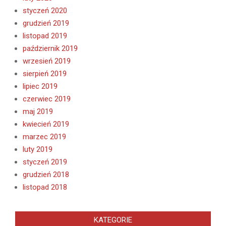
styczeń 2020
grudzień 2019
listopad 2019
październik 2019
wrzesień 2019
sierpień 2019
lipiec 2019
czerwiec 2019
maj 2019
kwiecień 2019
marzec 2019
luty 2019
styczeń 2019
grudzień 2018
listopad 2018
KATEGORIE