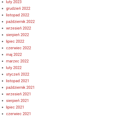
luty 2023
grudzień 2022
listopad 2022
październik 2022
wrzesień 2022
sierpień 2022
lipiec 2022
czerwiec 2022
maj 2022
marzec 2022
luty 2022
styczeń 2022
listopad 2021
październik 2021
wrzesień 2021
sierpień 2021
lipiec 2021
czerwiec 2021