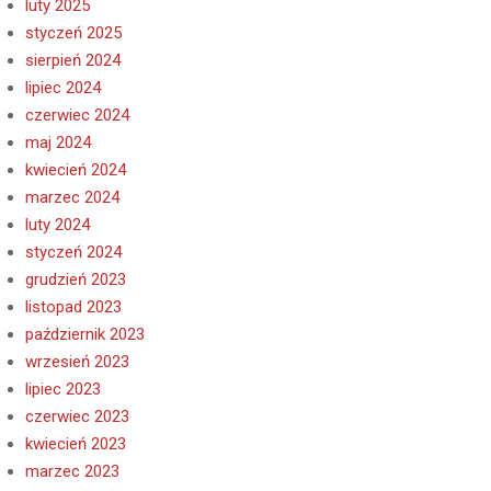
luty 2025
styczeń 2025
sierpień 2024
lipiec 2024
czerwiec 2024
maj 2024
kwiecień 2024
marzec 2024
luty 2024
styczeń 2024
grudzień 2023
listopad 2023
październik 2023
wrzesień 2023
lipiec 2023
czerwiec 2023
kwiecień 2023
marzec 2023