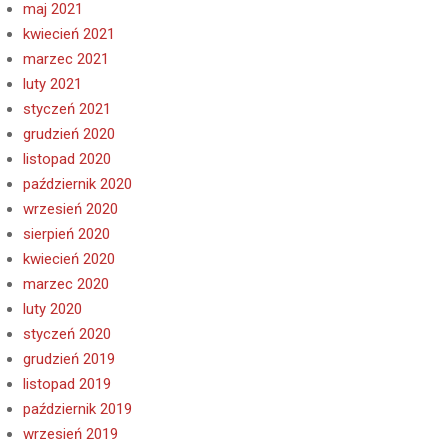
maj 2021
kwiecień 2021
marzec 2021
luty 2021
styczeń 2021
grudzień 2020
listopad 2020
październik 2020
wrzesień 2020
sierpień 2020
kwiecień 2020
marzec 2020
luty 2020
styczeń 2020
grudzień 2019
listopad 2019
październik 2019
wrzesień 2019