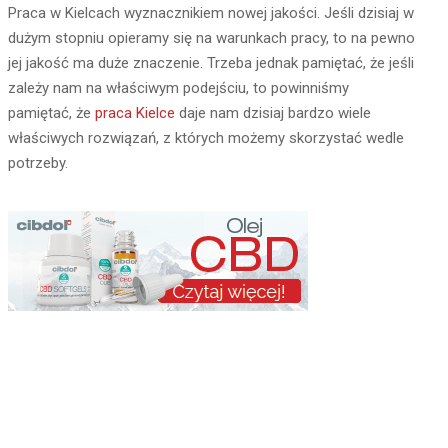
Praca w Kielcach wyznacznikiem nowej jakości. Jeśli dzisiaj w
dużym stopniu opieramy się na warunkach pracy, to na pewno
jej jakość ma duże znaczenie. Trzeba jednak pamiętać, że jeśli
zależy nam na właściwym podejściu, to powinniśmy
pamiętać, że
praca Kielce
daje nam dzisiaj bardzo wiele
właściwych rozwiązań, z których możemy skorzystać wedle
potrzeby.