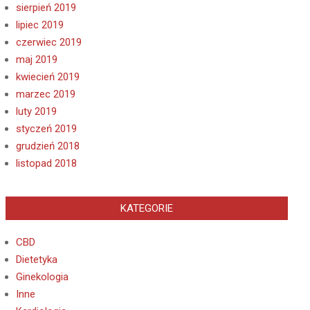
sierpień 2019
lipiec 2019
czerwiec 2019
maj 2019
kwiecień 2019
marzec 2019
luty 2019
styczeń 2019
grudzień 2018
listopad 2018
KATEGORIE
CBD
Dietetyka
Ginekologia
Inne