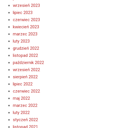
wrzesień 2023
lipiec 2023
czerwiec 2023
kwiecień 2023
marzec 2023
luty 2023
grudzień 2022
listopad 2022
październik 2022
wrzesień 2022
sierpień 2022
lipiec 2022
czerwiec 2022
maj 2022
marzec 2022
luty 2022
styczeń 2022
listopad 2021