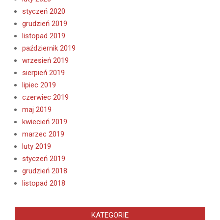
styczeń 2020
grudzień 2019
listopad 2019
październik 2019
wrzesień 2019
sierpień 2019
lipiec 2019
czerwiec 2019
maj 2019
kwiecień 2019
marzec 2019
luty 2019
styczeń 2019
grudzień 2018
listopad 2018
KATEGORIE