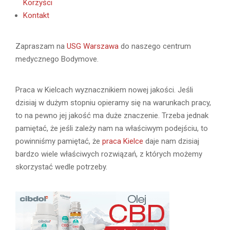
Korzyści
Kontakt
Zapraszam na
USG Warszawa
do naszego centrum
medycznego Bodymove.
Praca w Kielcach wyznacznikiem nowej jakości. Jeśli
dzisiaj w dużym stopniu opieramy się na warunkach pracy,
to na pewno jej jakość ma duże znaczenie. Trzeba jednak
pamiętać, że jeśli zależy nam na właściwym podejściu, to
powinniśmy pamiętać, że
praca Kielce
daje nam dzisiaj
bardzo wiele właściwych rozwiązań, z których możemy
skorzystać wedle potrzeby.