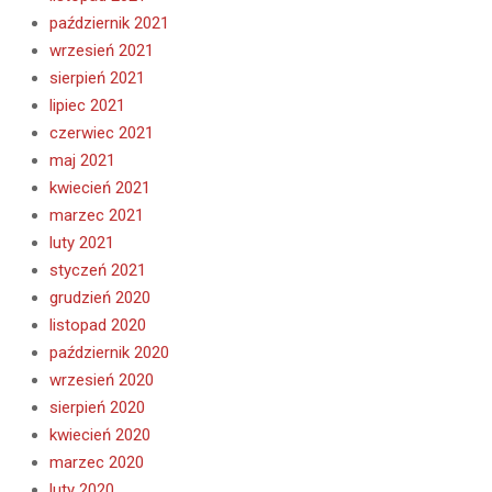
październik 2021
wrzesień 2021
sierpień 2021
lipiec 2021
czerwiec 2021
maj 2021
kwiecień 2021
marzec 2021
luty 2021
styczeń 2021
grudzień 2020
listopad 2020
październik 2020
wrzesień 2020
sierpień 2020
kwiecień 2020
marzec 2020
luty 2020