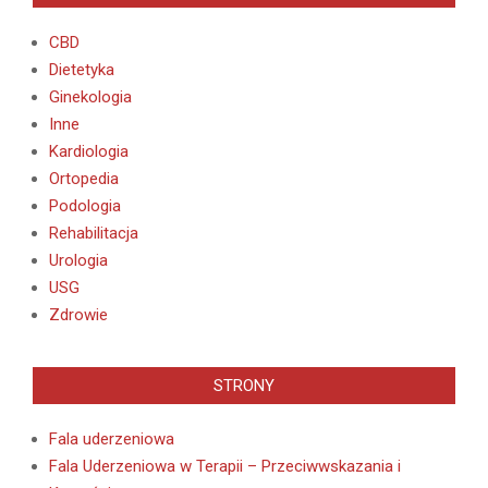
CBD
Dietetyka
Ginekologia
Inne
Kardiologia
Ortopedia
Podologia
Rehabilitacja
Urologia
USG
Zdrowie
STRONY
Fala uderzeniowa
Fala Uderzeniowa w Terapii – Przeciwwskazania i