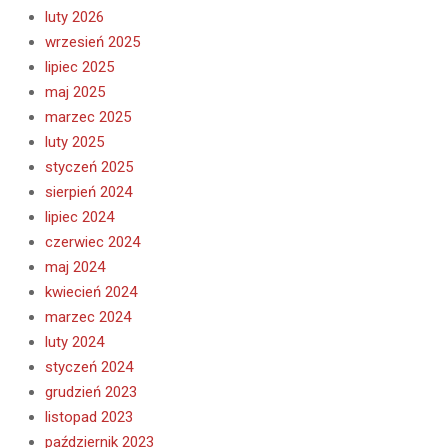
luty 2026
wrzesień 2025
lipiec 2025
maj 2025
marzec 2025
luty 2025
styczeń 2025
sierpień 2024
lipiec 2024
czerwiec 2024
maj 2024
kwiecień 2024
marzec 2024
luty 2024
styczeń 2024
grudzień 2023
listopad 2023
październik 2023