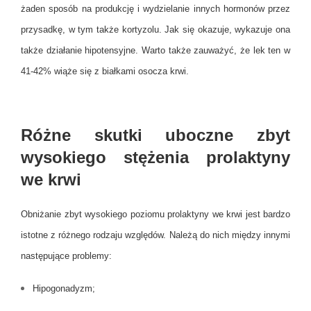
żaden sposób na produkcję i wydzielanie innych hormonów przez
przysadkę, w tym także kortyzolu. Jak się okazuje, wykazuje ona
także działanie hipotensyjne. Warto także zauważyć, że lek ten w
41-42% wiąże się z białkami osocza krwi.
Różne skutki uboczne zbyt
wysokiego stężenia prolaktyny
we krwi
Obniżanie zbyt wysokiego poziomu prolaktyny we krwi jest bardzo
istotne z różnego rodzaju względów. Należą do nich między innymi
następujące problemy:
Hipogonadyzm;