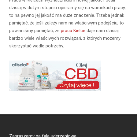
dzisiaj w dużym stopniu opieramy się na warunkach pracy,
to na pewno jej jakość ma duże znaczenie. Trzeba jednak
pamiętać, że jeśli zależy nam na właściwym podejściu, to
powinniśmy pamiętać, że
praca Kielce
daje nam dzisiaj
bardzo wiele właściwych rozwiązań, z których możemy
skorzystać wedle potrzeby.
Zapraszamy na
fala uderzeniowa