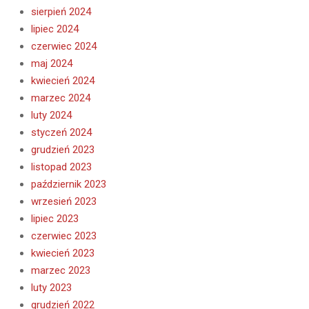
sierpień 2024
lipiec 2024
czerwiec 2024
maj 2024
kwiecień 2024
marzec 2024
luty 2024
styczeń 2024
grudzień 2023
listopad 2023
październik 2023
wrzesień 2023
lipiec 2023
czerwiec 2023
kwiecień 2023
marzec 2023
luty 2023
grudzień 2022