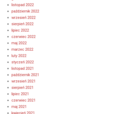
listopad 2022
październik 2022
wrzesień 2022
sierpień 2022
lipiec 2022
czerwiec 2022
maj 2022
marzec 2022
luty 2022
styczeń 2022
listopad 2021
październik 2021
wrzesień 2021
sierpień 2021
lipiec 2021
czerwiec 2021
maj 2021
kwiecień 2021