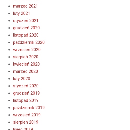
marzec 2021
luty 2021
styczeń 2021
grudzień 2020
listopad 2020
październik 2020
wrzesień 2020
sierpień 2020
kwiecień 2020
marzec 2020
luty 2020
styczeń 2020
grudzień 2019
listopad 2019
październik 2019
wrzesień 2019
sierpień 2019
lipiec 2019