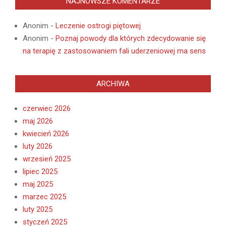
NAJNOWSZE KOMENTARZE
Anonim
-
Leczenie ostrogi piętowej
Anonim
-
Poznaj powody dla których zdecydowanie się
na terapię z zastosowaniem fali uderzeniowej ma sens
ARCHIWA
czerwiec 2026
maj 2026
kwiecień 2026
luty 2026
wrzesień 2025
lipiec 2025
maj 2025
marzec 2025
luty 2025
styczeń 2025