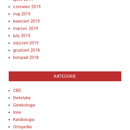
czerwiec 2019
maj 2019
kwiecień 2019
marzec 2019
luty 2019
styczeń 2019
grudzień 2018
listopad 2018
KATEGORIE
CBD
Dietetyka
Ginekologia
Inne
Kardiologia
Ortopedia