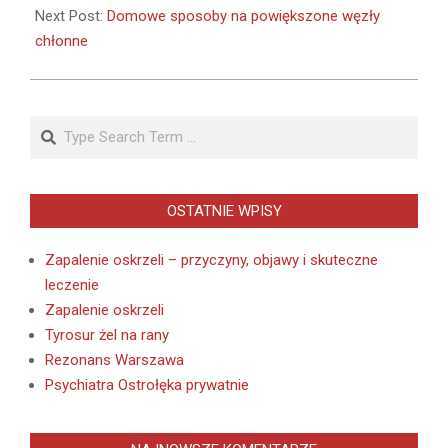
Next Post:
Domowe sposoby na powiększone węzły
chłonne
Search
OSTATNIE WPISY
Zapalenie oskrzeli – przyczyny, objawy i skuteczne
leczenie
Zapalenie oskrzeli
Tyrosur żel na rany
Rezonans Warszawa
Psychiatra Ostrołęka prywatnie