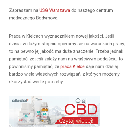
Zapraszam na
USG Warszawa
do naszego centrum
medycznego Bodymove.
Praca w Kielcach wyznacznikiem nowej jakości. Jeśli
dzisiaj w dużym stopniu opieramy się na warunkach pracy,
to na pewno jej jakość ma duże znaczenie. Trzeba jednak
pamiętać, że jeśli zależy nam na właściwym podejściu, to
powinniśmy pamiętać, że
praca Kielce
daje nam dzisiaj
bardzo wiele właściwych rozwiązań, z których możemy
skorzystać wedle potrzeby.