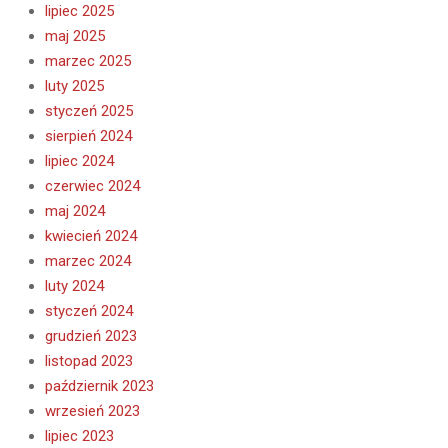
lipiec 2025
maj 2025
marzec 2025
luty 2025
styczeń 2025
sierpień 2024
lipiec 2024
czerwiec 2024
maj 2024
kwiecień 2024
marzec 2024
luty 2024
styczeń 2024
grudzień 2023
listopad 2023
październik 2023
wrzesień 2023
lipiec 2023