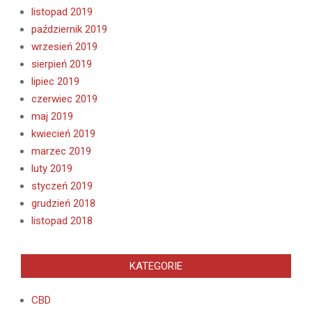
listopad 2019
październik 2019
wrzesień 2019
sierpień 2019
lipiec 2019
czerwiec 2019
maj 2019
kwiecień 2019
marzec 2019
luty 2019
styczeń 2019
grudzień 2018
listopad 2018
KATEGORIE
CBD