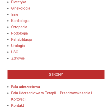
Dietetyka
Ginekologia
Inne
Kardiologia
Ortopedia
Podologia
Rehabilitacja
Urologia
USG
Zdrowie
STRONY
Fala uderzeniowa
Fala Uderzeniowa w Terapii – Przeciwwskazania i
Korzyści
Kontakt