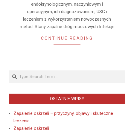
endokrynologicznym, naczyniowym i
operacyjnym, ich diagnozowaniem, USG i
leczeniem z wykorzystaniem nowoczesnych
metod. Stany zapalne dróg moczowych Infekcje
CONTINUE READING
Search
OSTATNIE WPISY
Zapalenie oskrzeli – przyczyny, objawy i skuteczne
leczenie
Zapalenie oskrzeli