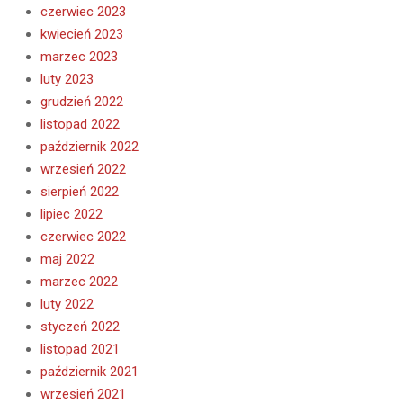
czerwiec 2023
kwiecień 2023
marzec 2023
luty 2023
grudzień 2022
listopad 2022
październik 2022
wrzesień 2022
sierpień 2022
lipiec 2022
czerwiec 2022
maj 2022
marzec 2022
luty 2022
styczeń 2022
listopad 2021
październik 2021
wrzesień 2021