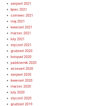
sierpień 2021
lipiec 2021
czerwiec 2021
maj 2021
kwiecień 2021
marzec 2021
luty 2021
styczeń 2021
grudzień 2020
listopad 2020
październik 2020
wrzesień 2020
sierpień 2020
kwiecień 2020
marzec 2020
luty 2020
styczeń 2020
grudzień 2019