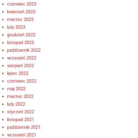
czerwiec 2023
kwiecień 2023
marzec 2023
luty 2023
grudzień 2022
listopad 2022
październik 2022
wrzesień 2022
sierpień 2022
lipiec 2022
czerwiec 2022
maj 2022
marzec 2022
luty 2022
styczeń 2022
listopad 2021
październik 2021
wrzesień 2021