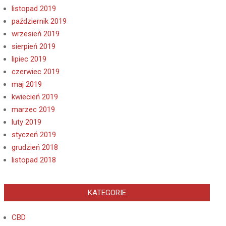
listopad 2019
październik 2019
wrzesień 2019
sierpień 2019
lipiec 2019
czerwiec 2019
maj 2019
kwiecień 2019
marzec 2019
luty 2019
styczeń 2019
grudzień 2018
listopad 2018
KATEGORIE
CBD