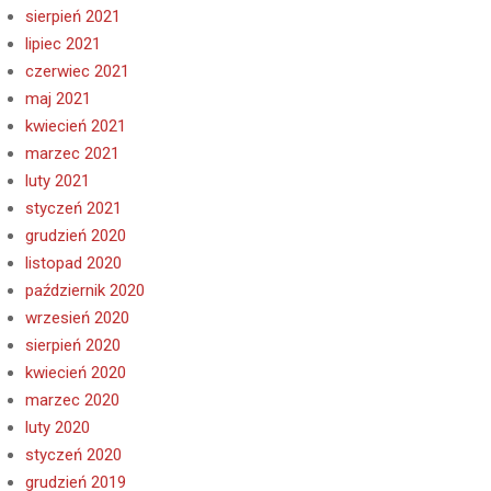
sierpień 2021
lipiec 2021
czerwiec 2021
maj 2021
kwiecień 2021
marzec 2021
luty 2021
styczeń 2021
grudzień 2020
listopad 2020
październik 2020
wrzesień 2020
sierpień 2020
kwiecień 2020
marzec 2020
luty 2020
styczeń 2020
grudzień 2019