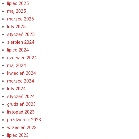
lipiec 2025
maj 2025
marzec 2025
luty 2025
styczeń 2025
sierpień 2024
lipiec 2024
czerwiec 2024
maj 2024
kwiecień 2024
marzec 2024
luty 2024
styczeń 2024
grudzień 2023
listopad 2023
październik 2023
wrzesień 2023
lipiec 2023