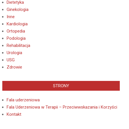
Dietetyka
Ginekologia
Inne
Kardiologia
Ortopedia
Podologia
Rehabilitacja
Urologia
USG
Zdrowie
STRONY
Fala uderzeniowa
Fala Uderzeniowa w Terapii – Przeciwwskazania i Korzyści
Kontakt