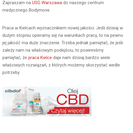
Zapraszam na
USG Warszawa
do naszego centrum
medycznego Bodymove.
Praca w Kielcach wyznacznikiem nowej jakości. Jeśli dzisiaj w
dużym stopniu opieramy się na warunkach pracy, to na pewno
jej jakość ma duże znaczenie. Trzeba jednak pamiętać, że jeśli
zależy nam na właściwym podejściu, to powinniśmy
pamiętać, że
praca Kielce
daje nam dzisiaj bardzo wiele
właściwych rozwiązań, z których możemy skorzystać wedle
potrzeby.