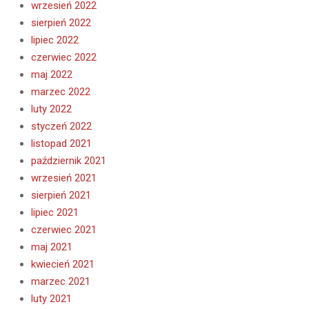
wrzesień 2022
sierpień 2022
lipiec 2022
czerwiec 2022
maj 2022
marzec 2022
luty 2022
styczeń 2022
listopad 2021
październik 2021
wrzesień 2021
sierpień 2021
lipiec 2021
czerwiec 2021
maj 2021
kwiecień 2021
marzec 2021
luty 2021