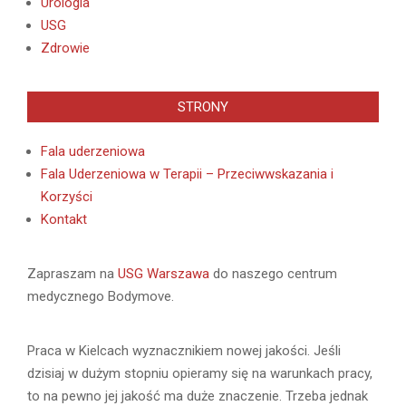
Urologia
USG
Zdrowie
STRONY
Fala uderzeniowa
Fala Uderzeniowa w Terapii – Przeciwwskazania i
Korzyści
Kontakt
Zapraszam na
USG Warszawa
do naszego centrum
medycznego Bodymove.
Praca w Kielcach wyznacznikiem nowej jakości. Jeśli
dzisiaj w dużym stopniu opieramy się na warunkach pracy,
to na pewno jej jakość ma duże znaczenie. Trzeba jednak