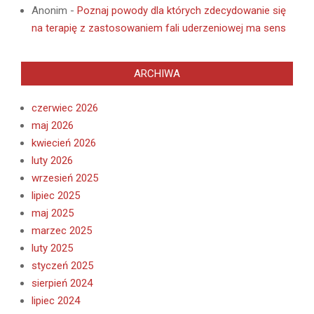
Anonim
-
Poznaj powody dla których zdecydowanie się
na terapię z zastosowaniem fali uderzeniowej ma sens
ARCHIWA
czerwiec 2026
maj 2026
kwiecień 2026
luty 2026
wrzesień 2025
lipiec 2025
maj 2025
marzec 2025
luty 2025
styczeń 2025
sierpień 2024
lipiec 2024