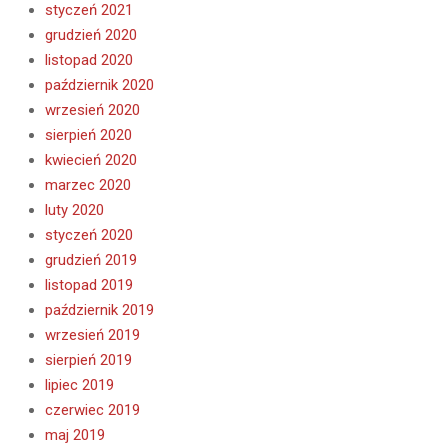
styczeń 2021
grudzień 2020
listopad 2020
październik 2020
wrzesień 2020
sierpień 2020
kwiecień 2020
marzec 2020
luty 2020
styczeń 2020
grudzień 2019
listopad 2019
październik 2019
wrzesień 2019
sierpień 2019
lipiec 2019
czerwiec 2019
maj 2019