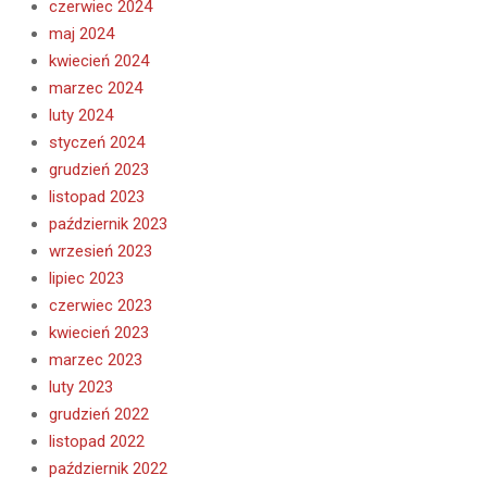
czerwiec 2024
maj 2024
kwiecień 2024
marzec 2024
luty 2024
styczeń 2024
grudzień 2023
listopad 2023
październik 2023
wrzesień 2023
lipiec 2023
czerwiec 2023
kwiecień 2023
marzec 2023
luty 2023
grudzień 2022
listopad 2022
październik 2022