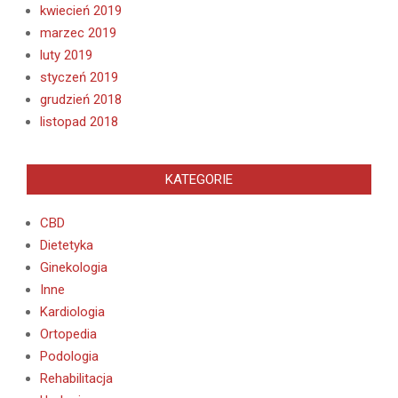
kwiecień 2019
marzec 2019
luty 2019
styczeń 2019
grudzień 2018
listopad 2018
KATEGORIE
CBD
Dietetyka
Ginekologia
Inne
Kardiologia
Ortopedia
Podologia
Rehabilitacja