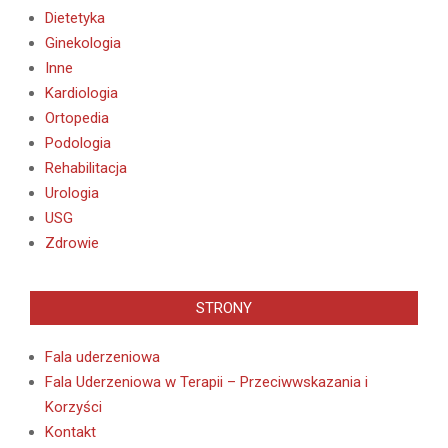
Dietetyka
Ginekologia
Inne
Kardiologia
Ortopedia
Podologia
Rehabilitacja
Urologia
USG
Zdrowie
STRONY
Fala uderzeniowa
Fala Uderzeniowa w Terapii – Przeciwwskazania i
Korzyści
Kontakt