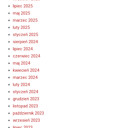
lipiec 2025
maj 2025
marzec 2025
luty 2025
styczeń 2025
sierpień 2024
lipiec 2024
czerwiec 2024
maj 2024
kwiecień 2024
marzec 2024
luty 2024
styczeń 2024
grudzień 2023
listopad 2023
październik 2023
wrzesień 2023
lipiec 2023