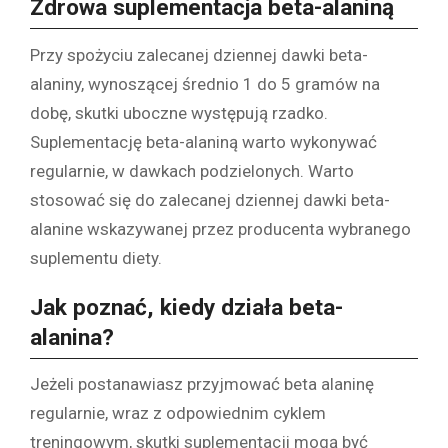
Zdrowa suplementacja beta-alaniną
Przy spożyciu zalecanej dziennej dawki beta-
alaniny, wynoszącej średnio 1 do 5 gramów na
dobę, skutki uboczne występują rzadko.
Suplementację beta-alaniną warto wykonywać
regularnie, w dawkach podzielonych. Warto
stosować się do zalecanej dziennej dawki beta-
alanine wskazywanej przez producenta wybranego
suplementu diety.
Jak poznać, kiedy działa beta-
alanina?
Jeżeli postanawiasz przyjmować beta alaninę
regularnie, wraz z odpowiednim cyklem
treningowym, skutki suplementacji mogą być