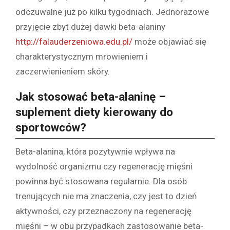
odczuwalne już po kilku tygodniach. Jednorazowe
przyjęcie zbyt dużej dawki beta-alaniny
http://falauderzeniowa.edu.pl/
może objawiać się
charakterystycznym mrowieniem i
zaczerwienieniem skóry.
Jak stosować beta-alaninę –
suplement diety kierowany do
sportowców?
Beta-alanina, która pozytywnie wpływa na
wydolność organizmu czy regenerację mięśni
powinna być stosowana regularnie. Dla osób
trenujących nie ma znaczenia, czy jest to dzień
aktywności, czy przeznaczony na regenerację
mięśni – w obu przypadkach zastosowanie beta-