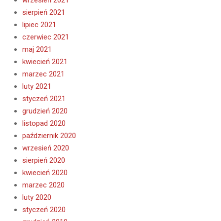
sierpień 2021
lipiec 2021
czerwiec 2021
maj 2021
kwiecień 2021
marzec 2021
luty 2021
styczeń 2021
grudzień 2020
listopad 2020
październik 2020
wrzesień 2020
sierpień 2020
kwiecień 2020
marzec 2020
luty 2020
styczeń 2020