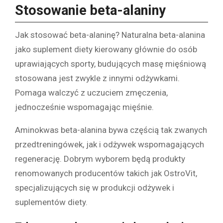
Stosowanie beta-alaniny
Jak stosować beta-alaninę? Naturalna beta-alanina
jako suplement diety kierowany głównie do osób
uprawiających sporty, budujących masę mięśniową
stosowana jest zwykle z innymi odżywkami.
Pomaga walczyć z uczuciem zmęczenia,
jednocześnie wspomagając mięśnie.
Aminokwas beta-alanina bywa częścią tak zwanych
przedtreningówek, jak i odżywek wspomagających
regenerację. Dobrym wyborem będą produkty
renomowanych producentów takich jak OstroVit,
specjalizujących się w produkcji odżywek i
suplementów diety.