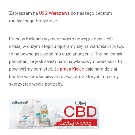
Zapraszam na
USG Warszawa
do naszego centrum
medycznego Bodymove.
Praca w Kielcach wyznacznikiem nowej jakości. Jeśli
dzisiaj w dużym stopniu opieramy się na warunkach pracy,
to na pewno jej jakość ma duże znaczenie. Trzeba jednak
pamiętać, że jeśli zależy nam na właściwym podejściu, to
powinniśmy pamiętać, że
praca Kielce
daje nam dzisiaj
bardzo wiele właściwych rozwiązań, z których możemy
skorzystać wedle potrzeby.