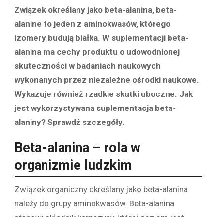
Związek określany jako beta-alanina, beta-
alanine to jeden z aminokwasów, którego
izomery budują białka. W suplementacji beta-
alanina ma cechy produktu o udowodnionej
skuteczności w badaniach naukowych
wykonanych przez niezależne ośrodki naukowe.
Wykazuje również rzadkie skutki uboczne. Jak
jest wykorzystywana suplementacja beta-
alaniny? Sprawdź szczegóły.
Beta-alanina – rola w
organizmie ludzkim
Związek organiczny określany jako beta-alanina
należy do grupy aminokwasów. Beta-alanina