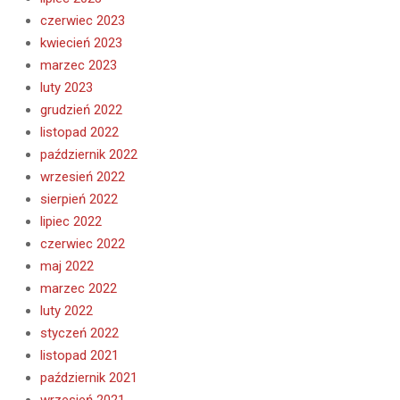
czerwiec 2023
kwiecień 2023
marzec 2023
luty 2023
grudzień 2022
listopad 2022
październik 2022
wrzesień 2022
sierpień 2022
lipiec 2022
czerwiec 2022
maj 2022
marzec 2022
luty 2022
styczeń 2022
listopad 2021
październik 2021
wrzesień 2021