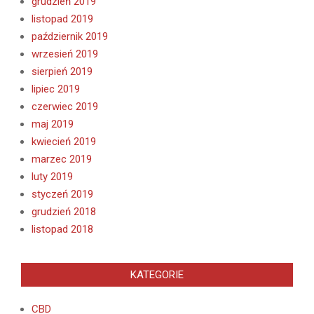
grudzień 2019
listopad 2019
październik 2019
wrzesień 2019
sierpień 2019
lipiec 2019
czerwiec 2019
maj 2019
kwiecień 2019
marzec 2019
luty 2019
styczeń 2019
grudzień 2018
listopad 2018
KATEGORIE
CBD