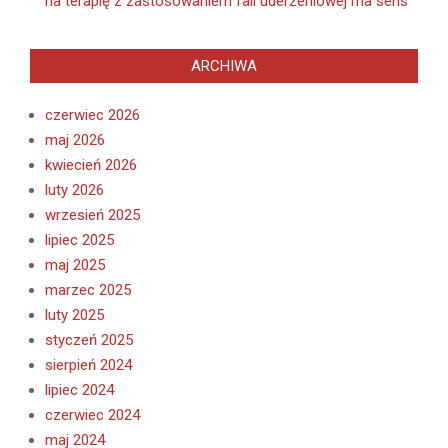
na terapię z zastosowaniem fali uderzeniowej ma sens
ARCHIWA
czerwiec 2026
maj 2026
kwiecień 2026
luty 2026
wrzesień 2025
lipiec 2025
maj 2025
marzec 2025
luty 2025
styczeń 2025
sierpień 2024
lipiec 2024
czerwiec 2024
maj 2024