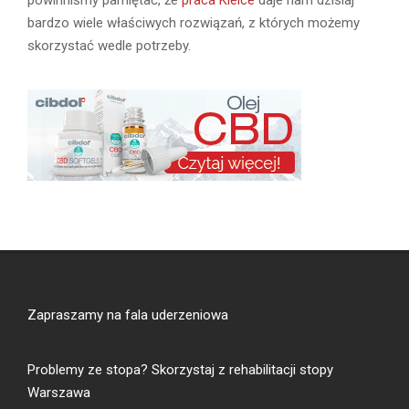
bardzo wiele właściwych rozwiązań, z których możemy
skorzystać wedle potrzeby.
Zapraszamy na
fala uderzeniowa
Problemy ze stopa? Skorzystaj z
rehabilitacji stopy
Warszawa