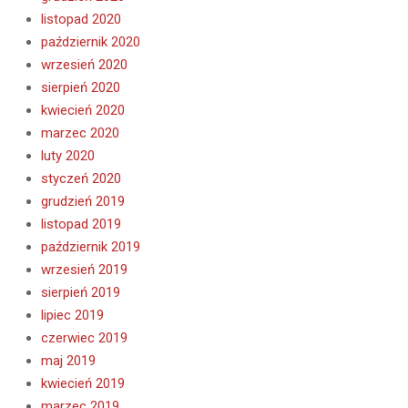
listopad 2020
październik 2020
wrzesień 2020
sierpień 2020
kwiecień 2020
marzec 2020
luty 2020
styczeń 2020
grudzień 2019
listopad 2019
październik 2019
wrzesień 2019
sierpień 2019
lipiec 2019
czerwiec 2019
maj 2019
kwiecień 2019
marzec 2019