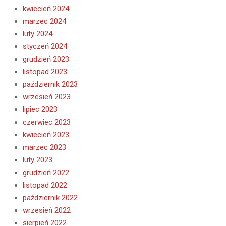
kwiecień 2024
marzec 2024
luty 2024
styczeń 2024
grudzień 2023
listopad 2023
październik 2023
wrzesień 2023
lipiec 2023
czerwiec 2023
kwiecień 2023
marzec 2023
luty 2023
grudzień 2022
listopad 2022
październik 2022
wrzesień 2022
sierpień 2022