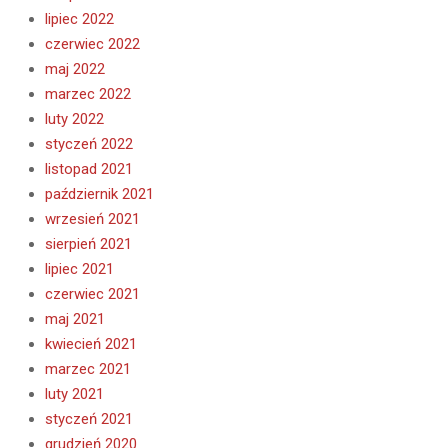
lipiec 2022
czerwiec 2022
maj 2022
marzec 2022
luty 2022
styczeń 2022
listopad 2021
październik 2021
wrzesień 2021
sierpień 2021
lipiec 2021
czerwiec 2021
maj 2021
kwiecień 2021
marzec 2021
luty 2021
styczeń 2021
grudzień 2020