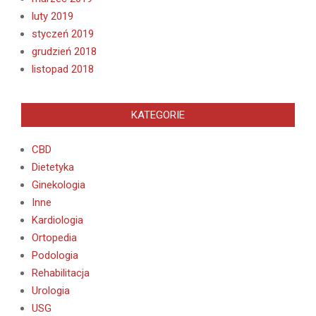
luty 2019
styczeń 2019
grudzień 2018
listopad 2018
KATEGORIE
CBD
Dietetyka
Ginekologia
Inne
Kardiologia
Ortopedia
Podologia
Rehabilitacja
Urologia
USG