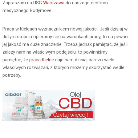
Zapraszam na
USG Warszawa
do naszego centrum
medycznego Bodymove.
Praca w Kielcach wyznacznikiem nowej jakości. Jeśli dzisiaj w
dużym stopniu opieramy się na warunkach pracy, to na pewno
jej jakość ma duże znaczenie. Trzeba jednak pamiętać, że jeśli
zależy nam na właściwym podejściu, to powinniśmy
pamiętać, że
praca Kielce
daje nam dzisiaj bardzo wiele
właściwych rozwiązań, z których możemy skorzystać wedle
potrzeby.