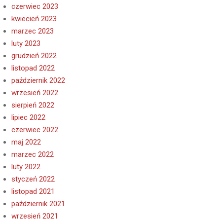
czerwiec 2023
kwiecień 2023
marzec 2023
luty 2023
grudzień 2022
listopad 2022
październik 2022
wrzesień 2022
sierpień 2022
lipiec 2022
czerwiec 2022
maj 2022
marzec 2022
luty 2022
styczeń 2022
listopad 2021
październik 2021
wrzesień 2021