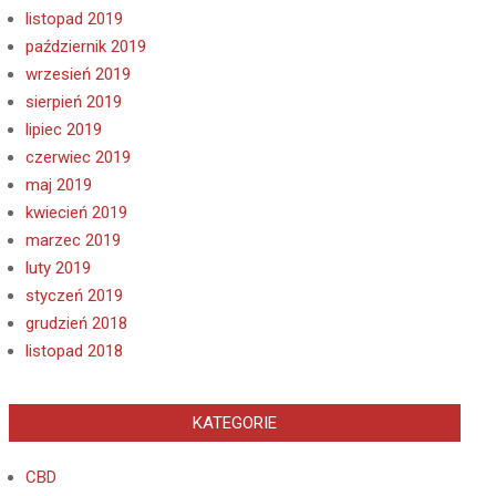
listopad 2019
październik 2019
wrzesień 2019
sierpień 2019
lipiec 2019
czerwiec 2019
maj 2019
kwiecień 2019
marzec 2019
luty 2019
styczeń 2019
grudzień 2018
listopad 2018
KATEGORIE
CBD