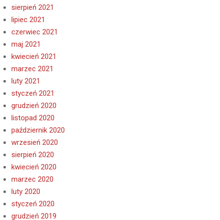
sierpień 2021
lipiec 2021
czerwiec 2021
maj 2021
kwiecień 2021
marzec 2021
luty 2021
styczeń 2021
grudzień 2020
listopad 2020
październik 2020
wrzesień 2020
sierpień 2020
kwiecień 2020
marzec 2020
luty 2020
styczeń 2020
grudzień 2019