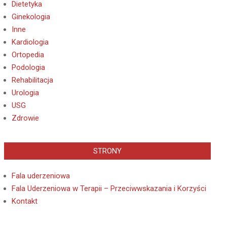
Dietetyka
Ginekologia
Inne
Kardiologia
Ortopedia
Podologia
Rehabilitacja
Urologia
USG
Zdrowie
STRONY
Fala uderzeniowa
Fala Uderzeniowa w Terapii – Przeciwwskazania i Korzyści
Kontakt