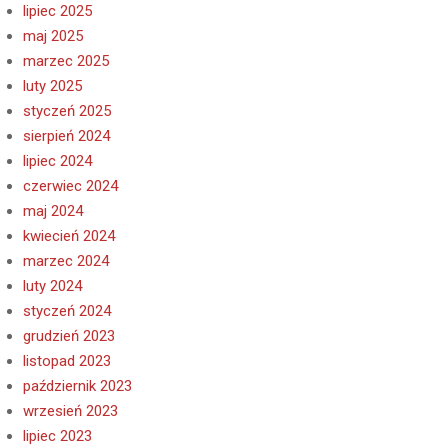
lipiec 2025
maj 2025
marzec 2025
luty 2025
styczeń 2025
sierpień 2024
lipiec 2024
czerwiec 2024
maj 2024
kwiecień 2024
marzec 2024
luty 2024
styczeń 2024
grudzień 2023
listopad 2023
październik 2023
wrzesień 2023
lipiec 2023