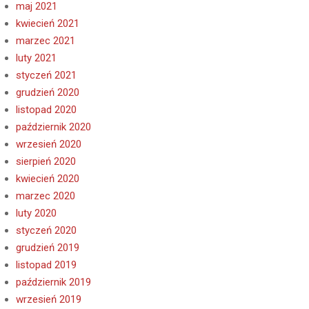
maj 2021
kwiecień 2021
marzec 2021
luty 2021
styczeń 2021
grudzień 2020
listopad 2020
październik 2020
wrzesień 2020
sierpień 2020
kwiecień 2020
marzec 2020
luty 2020
styczeń 2020
grudzień 2019
listopad 2019
październik 2019
wrzesień 2019