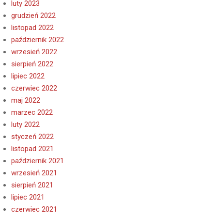
luty 2023
grudzień 2022
listopad 2022
październik 2022
wrzesień 2022
sierpień 2022
lipiec 2022
czerwiec 2022
maj 2022
marzec 2022
luty 2022
styczeń 2022
listopad 2021
październik 2021
wrzesień 2021
sierpień 2021
lipiec 2021
czerwiec 2021