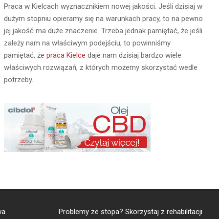
Praca w Kielcach wyznacznikiem nowej jakości. Jeśli dzisiaj w
dużym stopniu opieramy się na warunkach pracy, to na pewno
jej jakość ma duże znaczenie. Trzeba jednak pamiętać, że jeśli
zależy nam na właściwym podejściu, to powinniśmy
pamiętać, że
praca Kielce
daje nam dzisiaj bardzo wiele
właściwych rozwiązań, z których możemy skorzystać wedle
potrzeby.
wa
Problemy ze stopa? Skorzystaj z
rehabilitacji