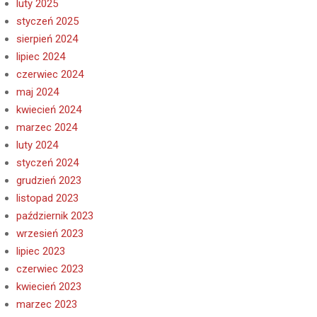
luty 2025
styczeń 2025
sierpień 2024
lipiec 2024
czerwiec 2024
maj 2024
kwiecień 2024
marzec 2024
luty 2024
styczeń 2024
grudzień 2023
listopad 2023
październik 2023
wrzesień 2023
lipiec 2023
czerwiec 2023
kwiecień 2023
marzec 2023