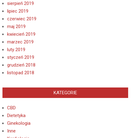
sierpień 2019
lipiec 2019
czerwiec 2019
maj 2019
kwiecień 2019
marzec 2019
luty 2019
styczeń 2019
grudzień 2018
listopad 2018
KATEGORIE
CBD
Dietetyka
Ginekologia
Inne