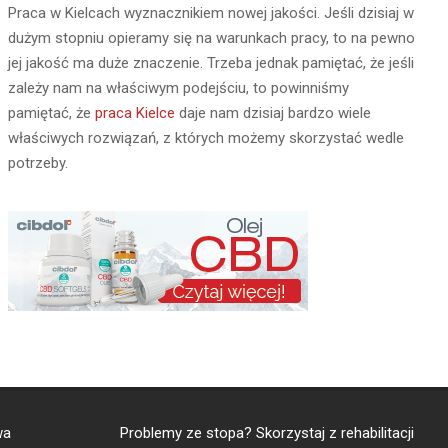
Praca w Kielcach wyznacznikiem nowej jakości. Jeśli dzisiaj w
dużym stopniu opieramy się na warunkach pracy, to na pewno
jej jakość ma duże znaczenie. Trzeba jednak pamiętać, że jeśli
zależy nam na właściwym podejściu, to powinniśmy
pamiętać, że
praca Kielce
daje nam dzisiaj bardzo wiele
właściwych rozwiązań, z których możemy skorzystać wedle
potrzeby.
wa
Problemy ze stopa? Skorzystaj z
rehabilitacji