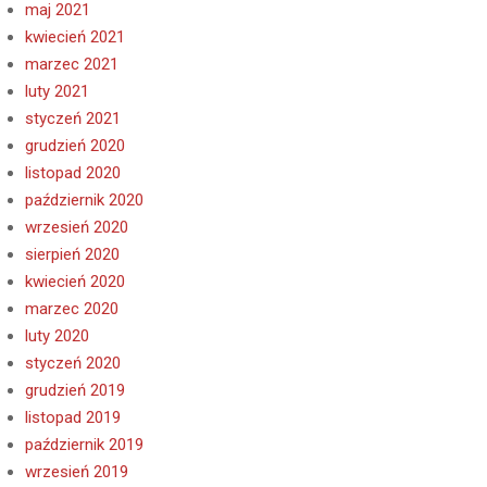
maj 2021
kwiecień 2021
marzec 2021
luty 2021
styczeń 2021
grudzień 2020
listopad 2020
październik 2020
wrzesień 2020
sierpień 2020
kwiecień 2020
marzec 2020
luty 2020
styczeń 2020
grudzień 2019
listopad 2019
październik 2019
wrzesień 2019