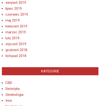
sierpień 2019
lipiec 2019
czerwiec 2019
maj 2019
kwiecień 2019
marzec 2019
luty 2019
styczeń 2019
grudzień 2018
listopad 2018
KATEGORIE
CBD
Dietetyka
Ginekologia
Inne