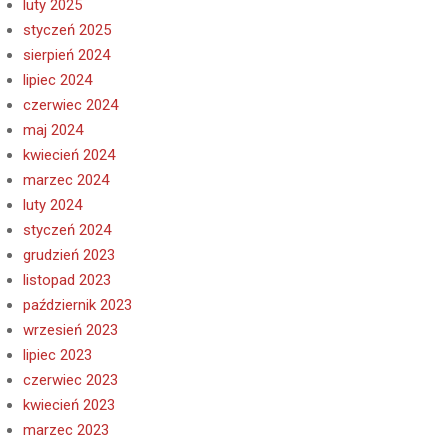
luty 2025
styczeń 2025
sierpień 2024
lipiec 2024
czerwiec 2024
maj 2024
kwiecień 2024
marzec 2024
luty 2024
styczeń 2024
grudzień 2023
listopad 2023
październik 2023
wrzesień 2023
lipiec 2023
czerwiec 2023
kwiecień 2023
marzec 2023