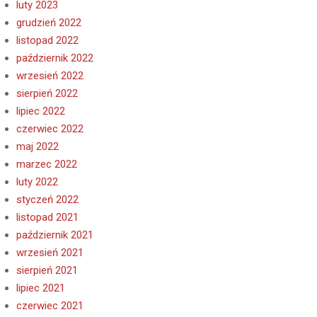
luty 2023
grudzień 2022
listopad 2022
październik 2022
wrzesień 2022
sierpień 2022
lipiec 2022
czerwiec 2022
maj 2022
marzec 2022
luty 2022
styczeń 2022
listopad 2021
październik 2021
wrzesień 2021
sierpień 2021
lipiec 2021
czerwiec 2021