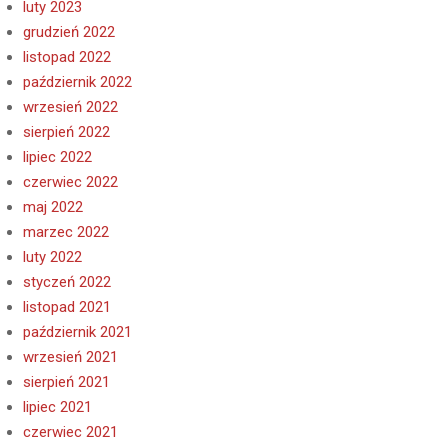
luty 2023
grudzień 2022
listopad 2022
październik 2022
wrzesień 2022
sierpień 2022
lipiec 2022
czerwiec 2022
maj 2022
marzec 2022
luty 2022
styczeń 2022
listopad 2021
październik 2021
wrzesień 2021
sierpień 2021
lipiec 2021
czerwiec 2021