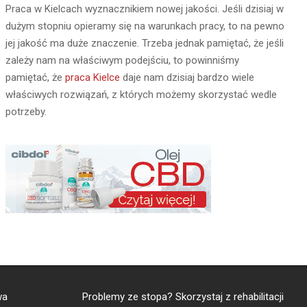
Praca w Kielcach wyznacznikiem nowej jakości. Jeśli dzisiaj w
dużym stopniu opieramy się na warunkach pracy, to na pewno
jej jakość ma duże znaczenie. Trzeba jednak pamiętać, że jeśli
zależy nam na właściwym podejściu, to powinniśmy
pamiętać, że
praca Kielce
daje nam dzisiaj bardzo wiele
właściwych rozwiązań, z których możemy skorzystać wedle
potrzeby.
wa
Problemy ze stopa? Skorzystaj z
rehabilitacji