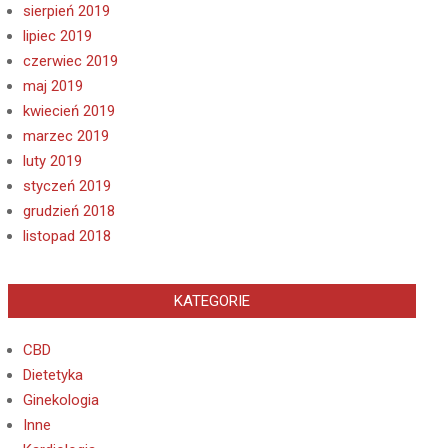
sierpień 2019
lipiec 2019
czerwiec 2019
maj 2019
kwiecień 2019
marzec 2019
luty 2019
styczeń 2019
grudzień 2018
listopad 2018
KATEGORIE
CBD
Dietetyka
Ginekologia
Inne