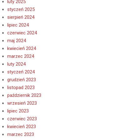
luty 2025
styczeń 2025
sierpień 2024
lipiec 2024
czerwiec 2024
maj 2024
kwiecień 2024
marzec 2024
luty 2024
styczeń 2024
grudzień 2023
listopad 2023
październik 2023
wrzesień 2023
lipiec 2023
czerwiec 2023
kwiecień 2023
marzec 2023