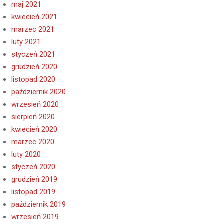
maj 2021
kwiecień 2021
marzec 2021
luty 2021
styczeń 2021
grudzień 2020
listopad 2020
październik 2020
wrzesień 2020
sierpień 2020
kwiecień 2020
marzec 2020
luty 2020
styczeń 2020
grudzień 2019
listopad 2019
październik 2019
wrzesień 2019